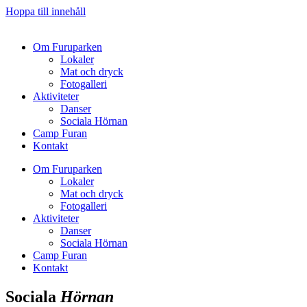
Hoppa till innehåll
Om Furuparken
Lokaler
Mat och dryck
Fotogalleri
Aktiviteter
Danser
Sociala Hörnan
Camp Furan
Kontakt
Om Furuparken
Lokaler
Mat och dryck
Fotogalleri
Aktiviteter
Danser
Sociala Hörnan
Camp Furan
Kontakt
Sociala
Hörnan